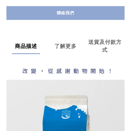
聯絡我們
送貨及付款方
商品描述
了解更多
式