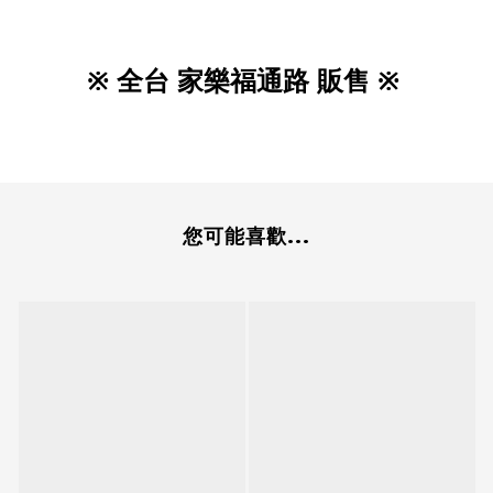
※ 全台 家樂福通路 販售 ※
您可能喜歡...