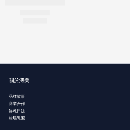
關於溥樂
品牌故事
商業合作
鮮乳日誌
牧場乳源