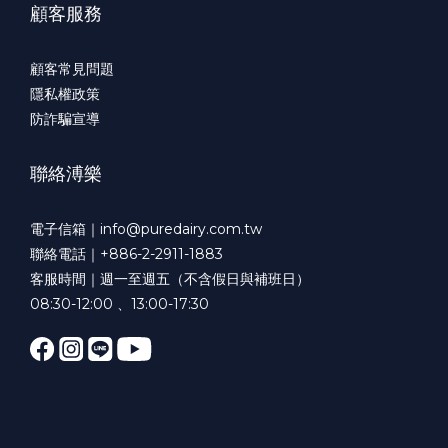
顧客服務
顧客常見問題
隱私權政策
防詐騙宣導
聯絡溥樂
電子信箱｜
info@puredairy.com.tw
聯絡電話｜+886-2-2911-1883
客服時間｜週一至週五（不含假日與補班日）
08:30-12:00 、13:00-17:30